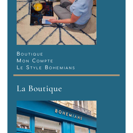
Boutique
Mon Compte
Le Style Bohemians
La Boutique