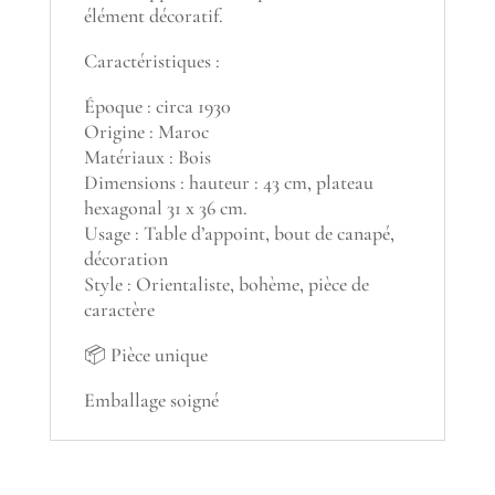
élément décoratif.
Caractéristiques :
Époque : circa 1930
Origine : Maroc
Matériaux : Bois
Dimensions : hauteur : 43 cm, plateau
hexagonal 31 x 36 cm.
Usage : Table d’appoint, bout de canapé,
décoration
Style : Orientaliste, bohème, pièce de
caractère
📦 Pièce unique
Emballage soigné