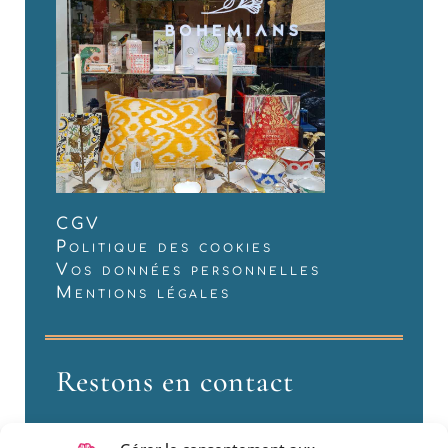
CGV
Politique des cookies
Vos données personnelles
Mentions légales
Restons en contact