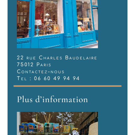
22 rue Charles Baudelaire
75012 Paris
Contactez-nous
Tel : 06 60 49 94 94
Plus d’information