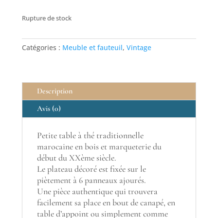
Rupture de stock
Catégories :
Meuble et fauteuil
,
Vintage
Description
Avis (0)
Petite table à thé traditionnelle
marocaine en bois et marqueterie du
début du XXème siècle.
Le plateau décoré est fixée sur le
piètement à 6 panneaux ajourés.
Une pièce authentique qui trouvera
facilement sa place en bout de canapé, en
table d’appoint ou simplement comme