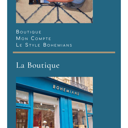
Boutique
Mon Compte
Le Style Bohemians
La Boutique