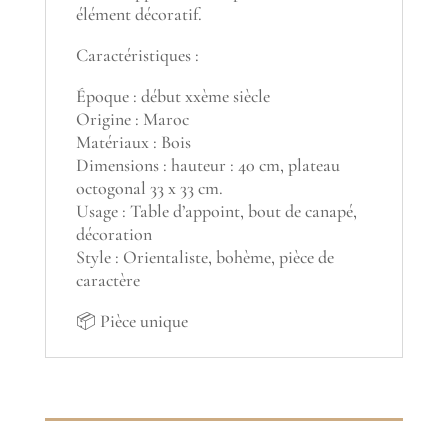
élément décoratif.
Caractéristiques :
Époque : début xxème siècle
Origine : Maroc
Matériaux : Bois
Dimensions : hauteur : 40 cm, plateau
octogonal 33 x 33 cm.
Usage : Table d’appoint, bout de canapé,
décoration
Style : Orientaliste, bohème, pièce de
caractère
📦 Pièce unique