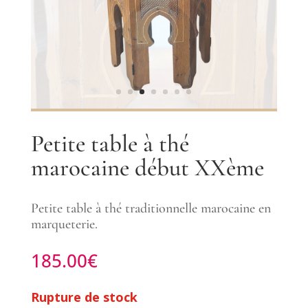
Petite table à thé
marocaine début XXème
Petite table à thé traditionnelle marocaine en
marqueterie.
185.00
€
Rupture de stock