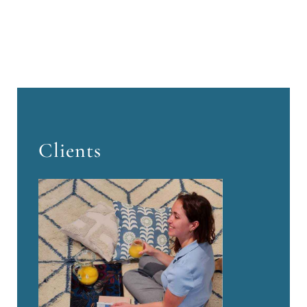
Clients