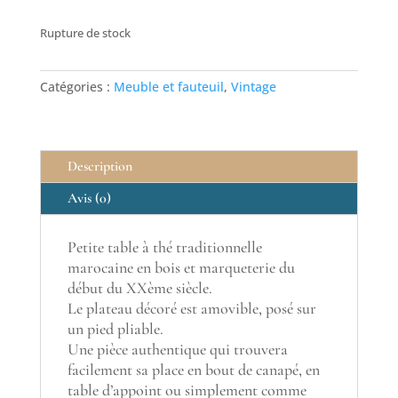
Rupture de stock
Catégories :
Meuble et fauteuil
,
Vintage
Description
Avis (0)
Petite table à thé traditionnelle
marocaine en bois et marqueterie du
début du XXème siècle.
Le plateau décoré est amovible, posé sur
un pied pliable.
Une pièce authentique qui trouvera
facilement sa place en bout de canapé, en
table d’appoint ou simplement comme