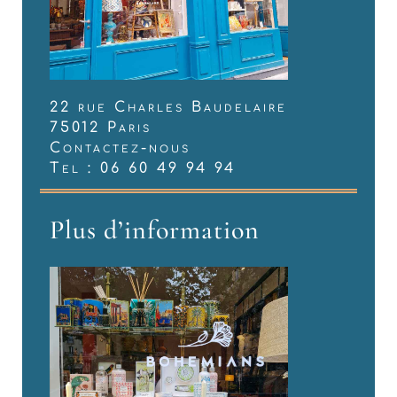
22 rue Charles Baudelaire
75012 Paris
Contactez-nous
Tel : 06 60 49 94 94
Plus d’information