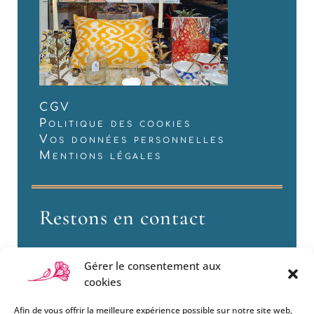
CGV
Politique des cookies
Vos données personnelles
Mentions légales
Restons en contact
Gérer le consentement aux
cookies
Afin de vous offrir la meilleure expérience possible sur notre site web,