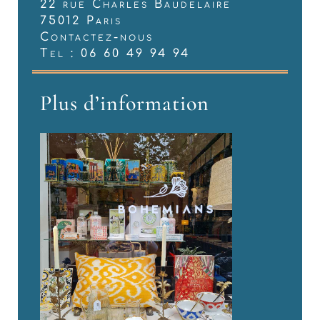
22 rue Charles Baudelaire
75012 Paris
Contactez-nous
Tel : 06 60 49 94 94
Plus d’information