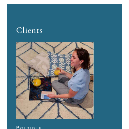
Clients
Boutique