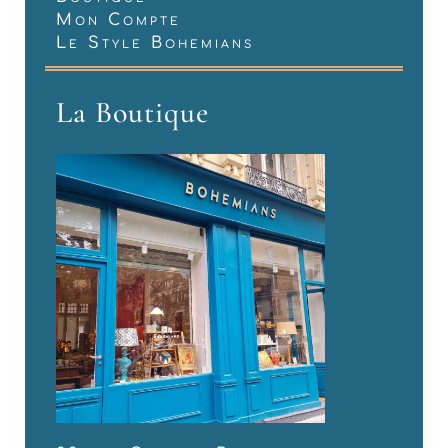
Mon Compte
Le Style Bohemians
La Boutique