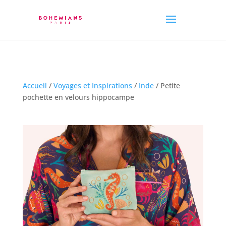
Accueil
/
Voyages et Inspirations
/
Inde
/ Petite
pochette en velours hippocampe