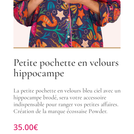
Petite pochette en velours
hippocampe
La petite pochette en velours bleu ciel avec un
hippocampe brodé, sera votre accessoire
indispensable pour ranger vos petites affaires.
Création de la marque écossaise Powder.
35.00
€