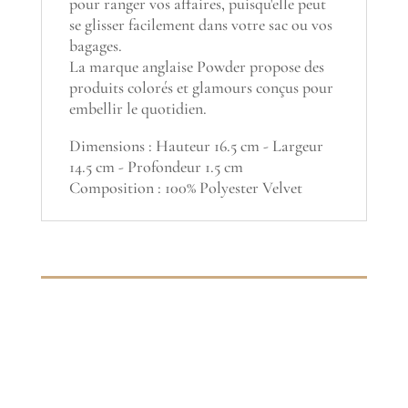
pour ranger vos affaires, puisqu'elle peut
se glisser facilement dans votre sac ou vos
bagages.
La marque anglaise Powder propose des
produits colorés et glamours conçus pour
embellir le quotidien.
Dimensions : Hauteur 16.5 cm - Largeur
14.5 cm - Profondeur 1.5 cm
Composition : 100% Polyester Velvet