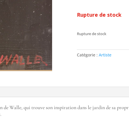
Rupture de stock
Rupture de stock
Catégorie :
Artiste
n de Walle, qui trouve son inspiration dans le jardin de sa propr
.