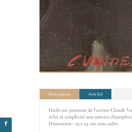
Description
Avis (0)
Huile sur panneau de l'artiste Claude Va
éclat et simplicité son univers champêtre
Dimension : 29 x 24 cm sans cadre.