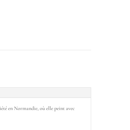
iété en Normandie, où elle peint avec