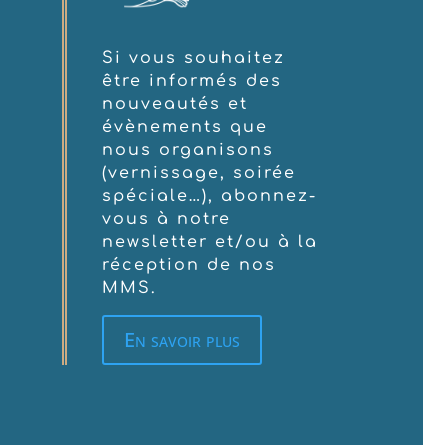
Si vous souhaitez
être informés des
nouveautés et
évènements que
nous organisons
(vernissage, soirée
spéciale…), abonnez-
vous à notre
newsletter et/ou à la
réception de nos
MMS.
En savoir plus