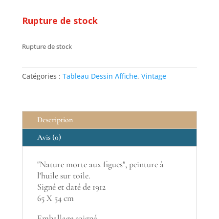
Rupture de stock
Rupture de stock
Catégories :
Tableau Dessin Affiche
,
Vintage
Description
Avis (0)
"Nature morte aux figues", peinture à
l'huile sur toile.
Signé et daté de 1912
65 X 54 cm
Emballage soigné.