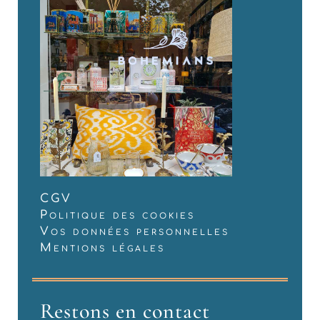
CGV
Politique des cookies
Vos données personnelles
Mentions légales
Restons en contact