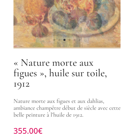
« Nature morte aux
figues », huile sur toile,
1912
Nature morte aux figues et aux dahlias,
ambiance champêtre début de siècle avec cette
belle peinture à l’huile de 1912.
355.00
€