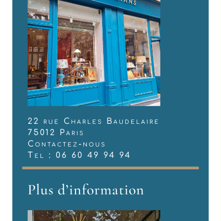
22 rue Charles Baudelaire
75012 Paris
Contactez-nous
Tel : 06 60 49 94 94
Plus d’information