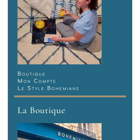
Boutique
Mon Compte
Le Style Bohemians
La Boutique