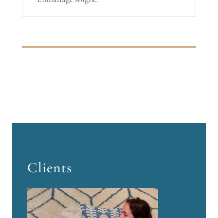
Clients