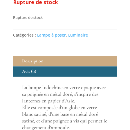
Rupture de stock
Rupture de stock
Catégories :
Lampe à poser
,
Luminaire
Description
Avis (0)
La lampe Indochine en verre opaque avec
sa poignée en métal doré, s'inspire des
lanternes en papier d'Asie.
Elle est composée d'un globe en verre
blanc satiné, d'une base en métal doré
satiné, et d'une poignée à vis qui permet le
changement d'ampoule.