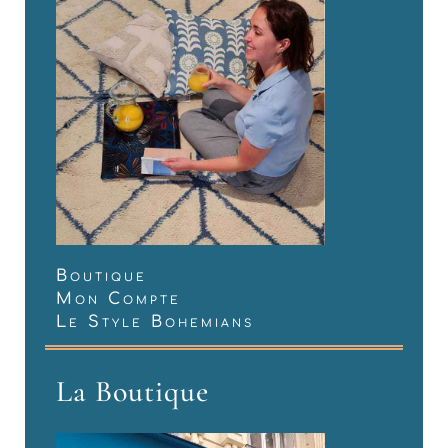
Boutique
Mon Compte
Le Style Bohemians
La Boutique