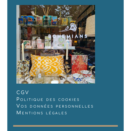
CGV
Politique des cookies
Vos données personnelles
Mentions légales