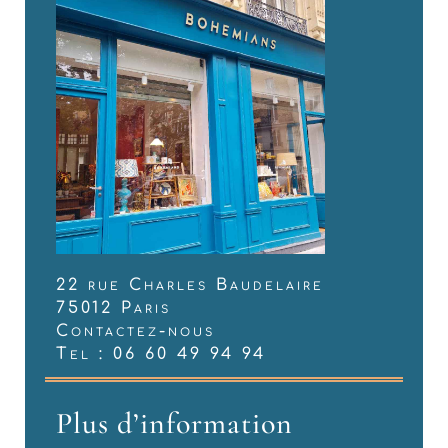
22 rue Charles Baudelaire
75012 Paris
Contactez-nous
Tel : 06 60 49 94 94
Plus d’information