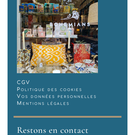
CGV
Politique des cookies
Vos données personnelles
Mentions légales
Restons en contact