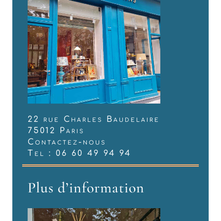
22 rue Charles Baudelaire
75012 Paris
Contactez-nous
Tel : 06 60 49 94 94
Plus d’information