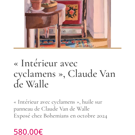
« Intérieur avec
cyclamens », Claude Van
de Walle
« Intérieur avec cyclamens », huile sur
panneau de Claude Van de Walle
Exposé chez Bohemians en octobre 2024
580.00
€