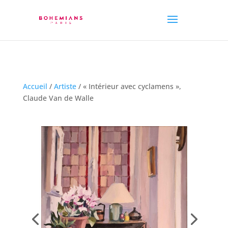
Accueil
/
Artiste
/ « Intérieur avec cyclamens »,
Claude Van de Walle