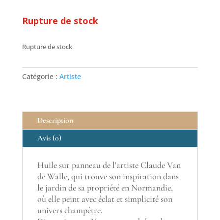
Rupture de stock
Rupture de stock
Catégorie :
Artiste
Description
Avis (0)
Huile sur panneau de l'artiste Claude Van
de Walle, qui trouve son inspiration dans
le jardin de sa propriété en Normandie,
où elle peint avec éclat et simplicité son
univers champêtre.