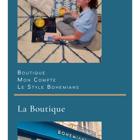
Boutique
Mon Compte
Le Style Bohemians
La Boutique