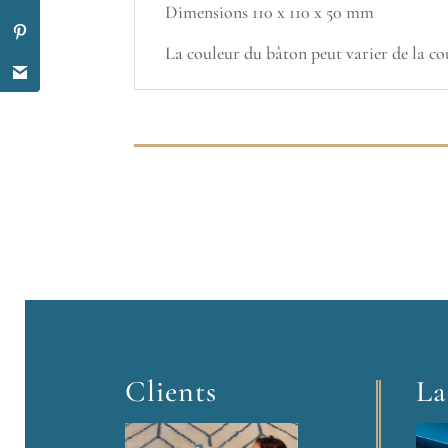
Dimensions 110 x 110 x 50 mm
La couleur du bâton peut varier de la c
Clients
La