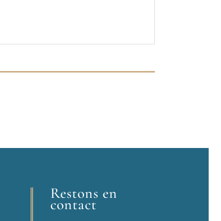
Restons en
contact