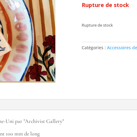
Rupture de stock
Rupture de stock
Catégories :
Accessoires de
e-Uni par "Archivist Gallery"
ant 100 mm de long