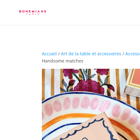
Accueil
/
Art de la table et accessoires
/
Access
Handsome matches