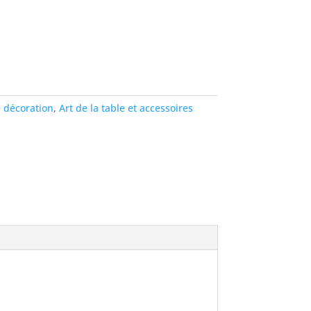
 décoration
,
Art de la table et accessoires