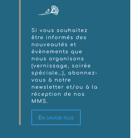
Si vous souhaitez
être informés des
nouveautés et
évènements que
nous organisons
(vernissage, soirée
spéciale…), abonnez-
vous à notre
newsletter et/ou à la
réception de nos
MMS.
En savoir plus