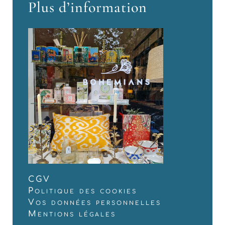
Plus d’information
CGV
Politique des cookies
Vos données personnelles
Mentions légales