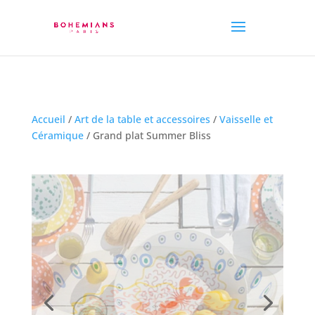
Accueil
/
Art de la table et accessoires
/
Vaisselle et
Céramique
/ Grand plat Summer Bliss