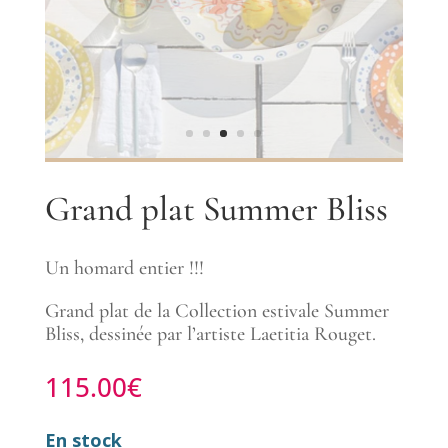
Grand plat Summer Bliss
Un homard entier !!!
Grand plat de la Collection estivale Summer
Bliss, dessinée par l’artiste Laetitia Rouget.
115.00
€
En stock