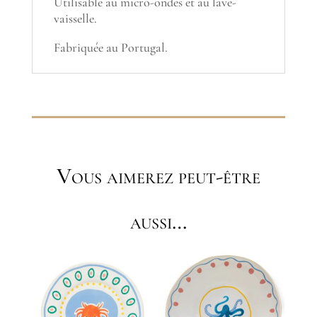
Utilisable au micro-ondes et au lave-
vaisselle.
Fabriquée au Portugal.
Vous aimerez peut-être
aussi…