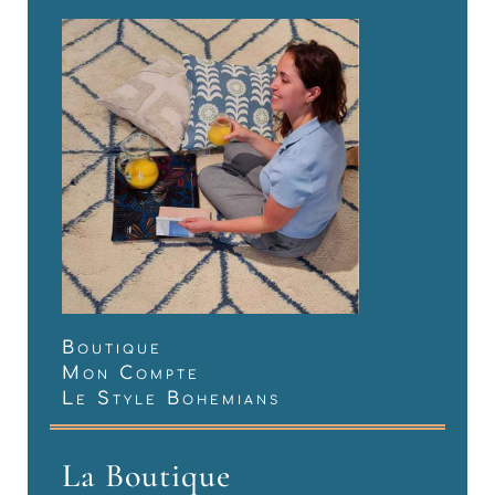
Boutique
Mon Compte
Le Style Bohemians
La Boutique