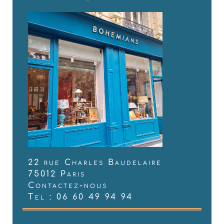
22 rue Charles Baudelaire
75012 Paris
Contactez-nous
Tel : 06 60 49 94 94