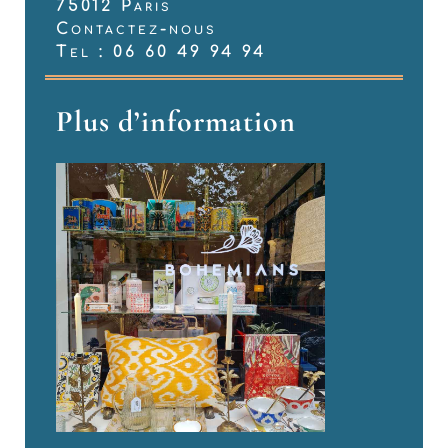
75012 Paris
Contactez-nous
Tel : 06 60 49 94 94
Plus d’information