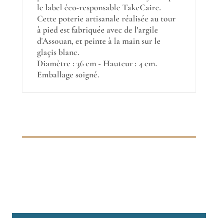
le label éco-responsable TakeCaire.
Cette poterie artisanale réalisée au tour
à pied est fabriquée avec de l'argile
d'Assouan, et peinte à la main sur le
glaçis blanc.
Diamètre : 36 cm - Hauteur : 4 cm.
Emballage soigné.