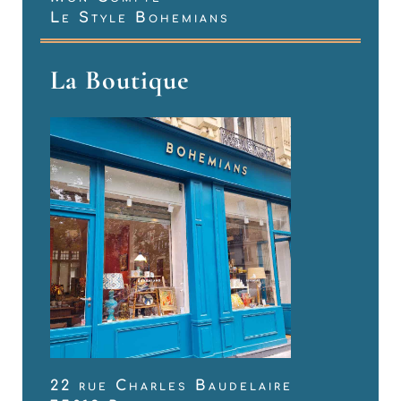
Le Style Bohemians
La Boutique
22 rue Charles Baudelaire