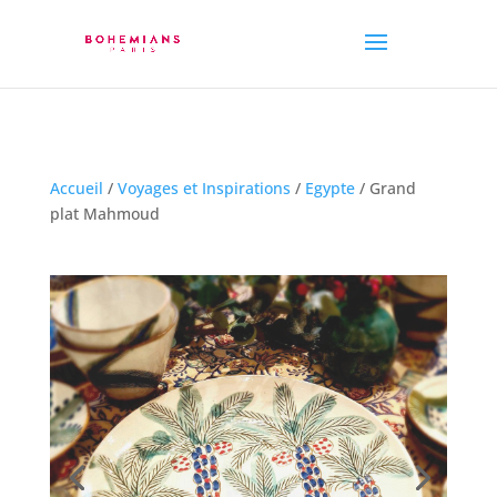
Accueil
/
Voyages et Inspirations
/
Egypte
/ Grand
plat Mahmoud