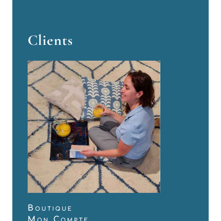
Clients
Boutique
Mon Compte