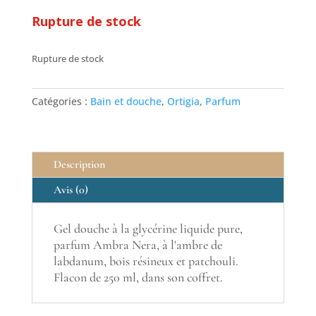
Rupture de stock
Rupture de stock
Catégories :
Bain et douche
,
Ortigia
,
Parfum
Description
Avis (0)
Gel douche à la glycérine liquide pure,
parfum Ambra Nera, à l'ambre de
labdanum, bois résineux et patchouli.
Flacon de 250 ml, dans son coffret.