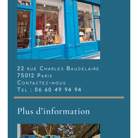
22 rue Charles Baudelaire
75012 Paris
Contactez-nous
Tel : 06 60 49 94 94
Plus d’information