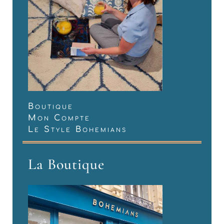
Boutique
Mon Compte
Le Style Bohemians
La Boutique