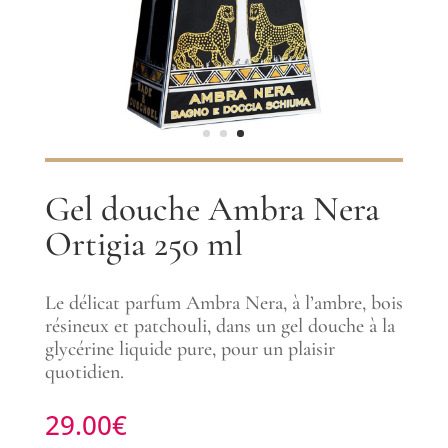
Gel douche Ambra Nera
Ortigia 250 ml
Le délicat parfum Ambra Nera, à l’ambre, bois
résineux et patchouli, dans un gel douche à la
glycérine liquide pure, pour un plaisir
quotidien.
29.00
€