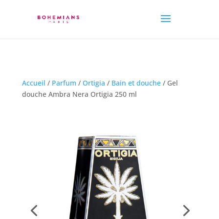
Accueil
/
Parfum
/
Ortigia
/
Bain et douche
/ Gel
douche Ambra Nera Ortigia 250 ml