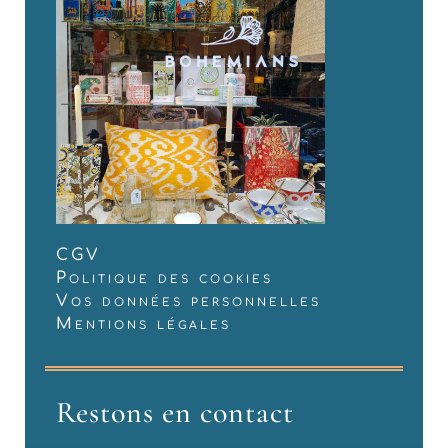
CGV
Politique des cookies
Vos données personnelles
Mentions légales
Restons en contact