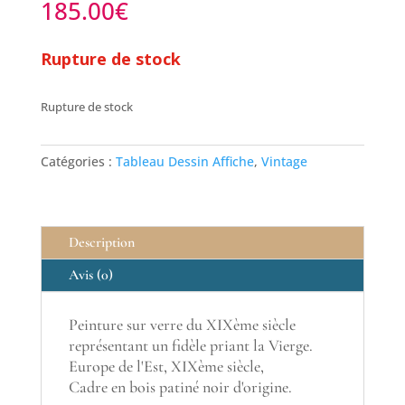
185.00
€
Rupture de stock
Rupture de stock
Catégories :
Tableau Dessin Affiche
,
Vintage
Description
Avis (0)
Peinture sur verre du XIXème siècle
représentant un fidèle priant la Vierge.
Europe de l'Est, XIXème siècle,
Cadre en bois patiné noir d'origine.