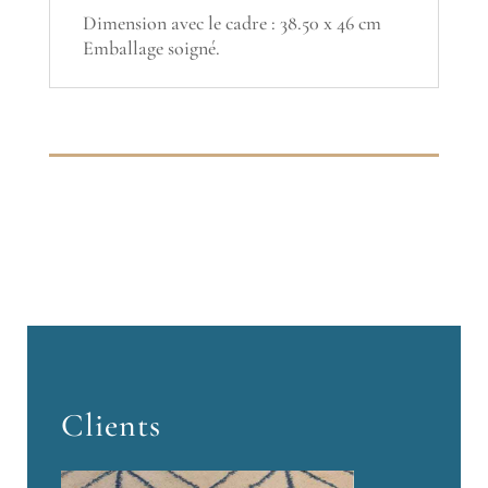
Dimension avec le cadre : 38.50 x 46 cm
Emballage soigné.
Clients