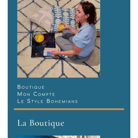
Boutique
Mon Compte
Le Style Bohemians
La Boutique