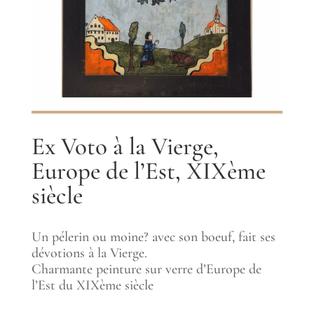
Ex Voto à la Vierge,
Europe de l’Est, XIXème
siècle
Un pélerin ou moine? avec son boeuf, fait ses
dévotions à la Vierge.
Charmante peinture sur verre d’Europe de
l’Est du XIXème siècle