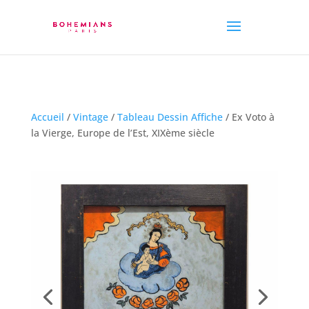
Accueil
/
Vintage
/
Tableau Dessin Affiche
/ Ex Voto à
la Vierge, Europe de l’Est, XIXème siècle