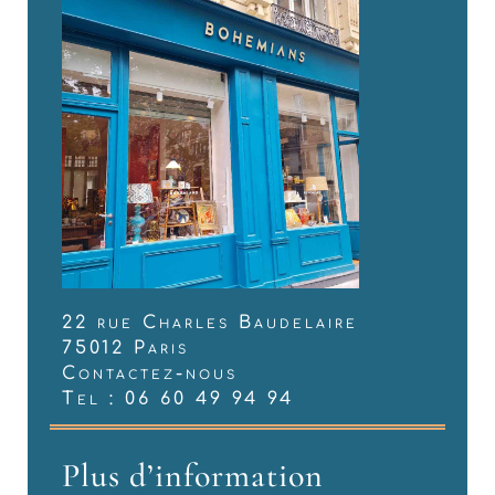
22 rue Charles Baudelaire
75012 Paris
Contactez-nous
Tel : 06 60 49 94 94
Plus d’information