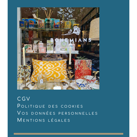
CGV
Politique des cookies
Vos données personnelles
Mentions légales