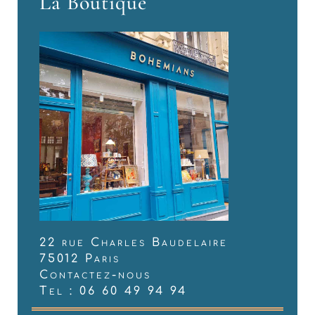
La Boutique
22 rue Charles Baudelaire
75012 Paris
Contactez-nous
Tel : 06 60 49 94 94