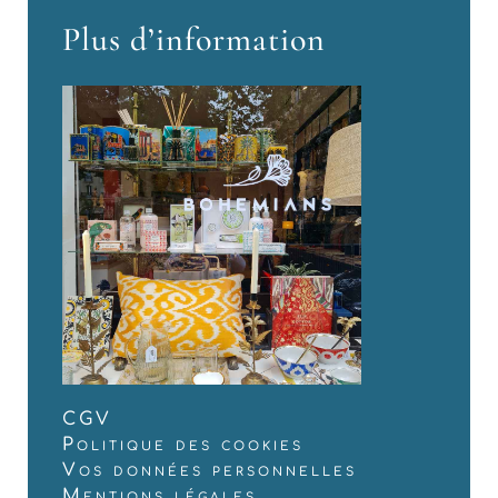
Plus d’information
CGV
Politique des cookies
Vos données personnelles
Mentions légales