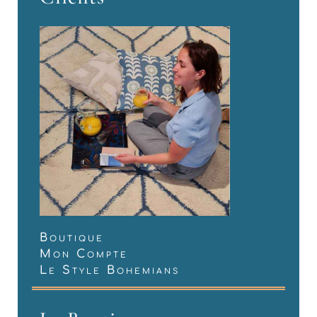
Boutique
Mon Compte
Le Style Bohemians