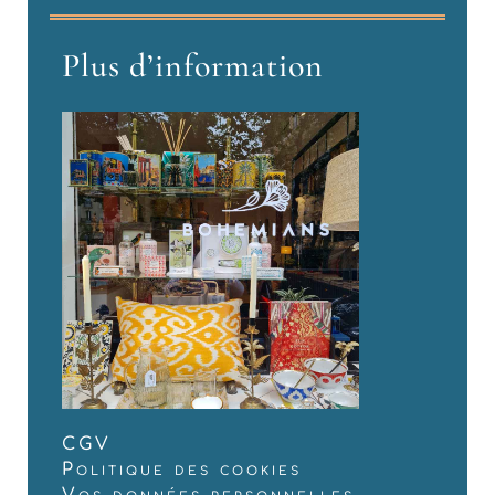
Plus d’information
CGV
Politique des cookies
Vos données personnelles