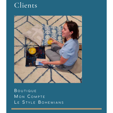
Clients
Boutique
Mon Compte
Le Style Bohemians