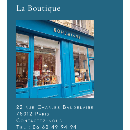
La Boutique
22 rue Charles Baudelaire
75012 Paris
Contactez-nous
Tel : 06 60 49 94 94