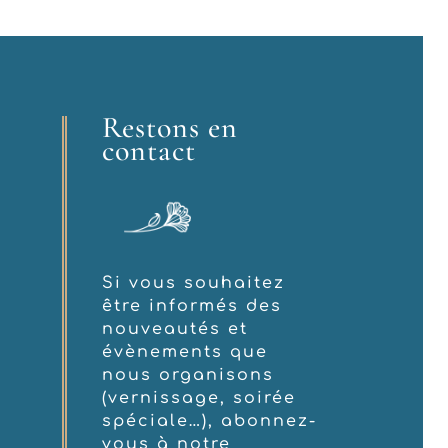
Restons en
contact
Si vous souhaitez
être informés des
nouveautés et
évènements que
nous organisons
(vernissage, soirée
spéciale…), abonnez-
vous à notre