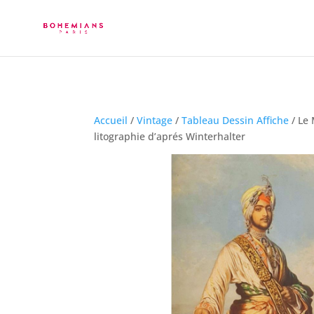
Accueil
/
Vintage
/
Tableau Dessin Affiche
/ Le
litographie d’aprés Winterhalter