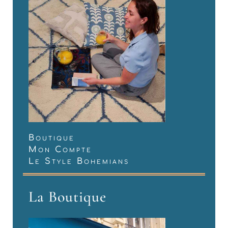
Boutique
Mon Compte
Le Style Bohemians
La Boutique