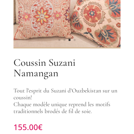
Coussin Suzani
Namangan
Tout l’esprit du Suzani d’Ouzbekistan sur un
coussin!
Chaque modèle unique reprend les motifs
traditionnels brodés de fil de soie.
155.00
€