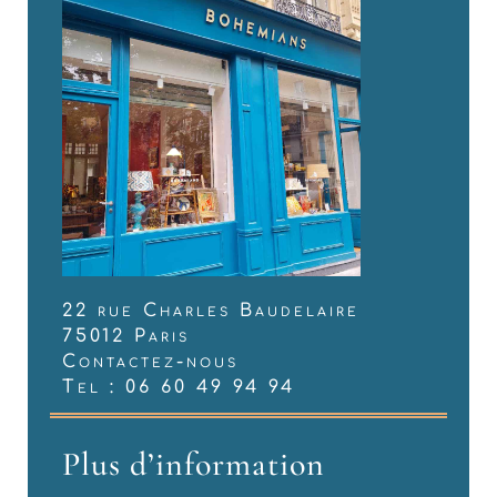
22 rue Charles Baudelaire
75012 Paris
Contactez-nous
Tel : 06 60 49 94 94
Plus d’information