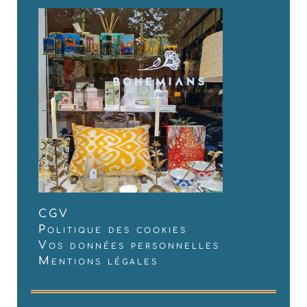
CGV
Politique des cookies
Vos données personnelles
Mentions légales