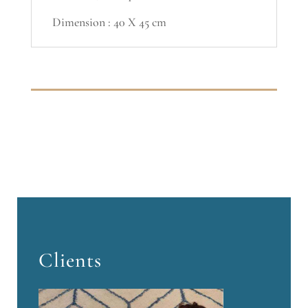
Dimension : 40 X 45 cm
Clients