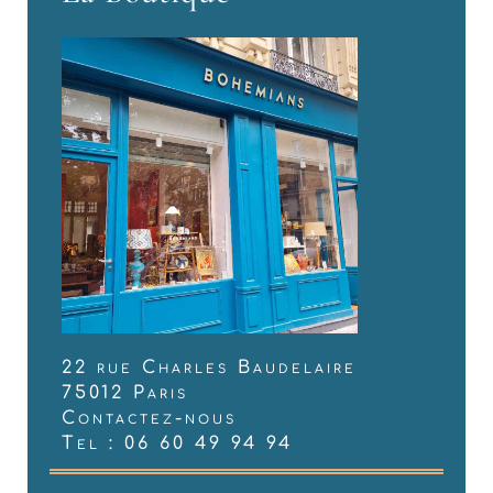
22 rue Charles Baudelaire
75012 Paris
Contactez-nous
Tel : 06 60 49 94 94