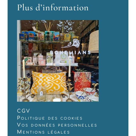
Plus d’information
CGV
Politique des cookies
Vos données personnelles
Mentions légales