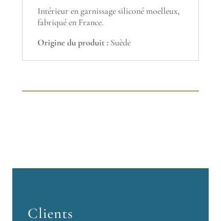
Intérieur en garnissage siliconé moelleux,
fabriqué en France.
Origine du produit :
Suède
Clients