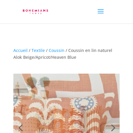
Accueil
/
Textile
/
Coussin
/ Coussin en lin naturel
Alok Beige/Apricot/Heaven Blue