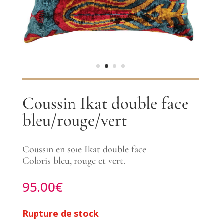
Coussin Ikat double face
bleu/rouge/vert
Coussin en soie Ikat double face
Coloris bleu, rouge et vert.
95.00
€
Rupture de stock