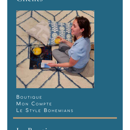
Boutique
Mon Compte
Le Style Bohemians