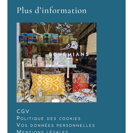
Plus d’information
CGV
Politique des cookies
Vos données personnelles
Mentions légales