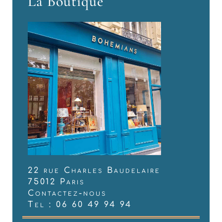
La Boutique
22 rue Charles Baudelaire
75012 Paris
Contactez-nous
Tel : 06 60 49 94 94