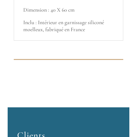
Dimension : 40 X 60 cm
Inclu : Intérieur en garnissage siliconé
moelleux, fabriqué en France
Clients