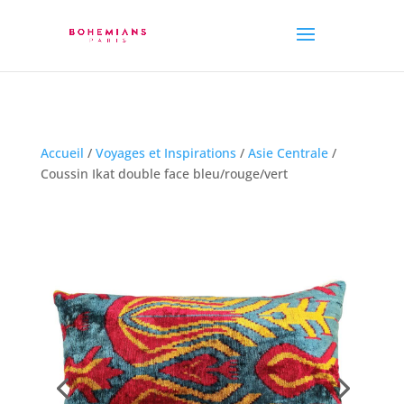
Accueil
/
Voyages et Inspirations
/
Asie Centrale
/
Coussin Ikat double face bleu/rouge/vert