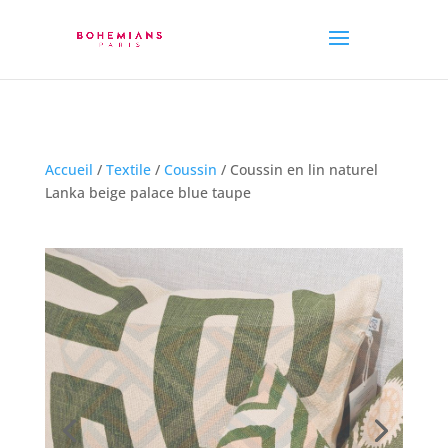
Accueil
/
Textile
/
Coussin
/ Coussin en lin naturel
Lanka beige palace blue taupe