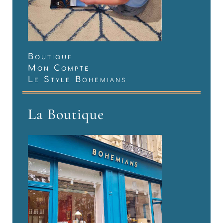
Boutique
Mon Compte
Le Style Bohemians
La Boutique