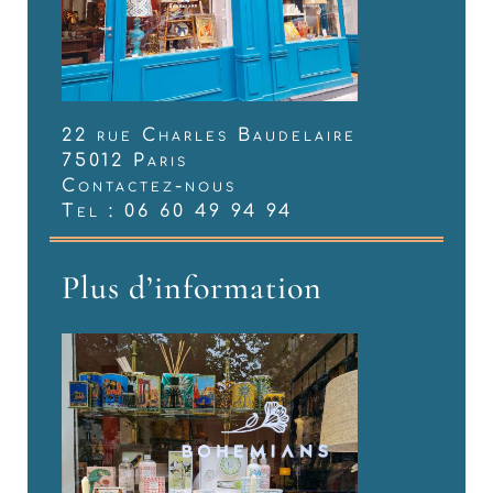
22 rue Charles Baudelaire
75012 Paris
Contactez-nous
Tel : 06 60 49 94 94
Plus d’information