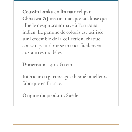
Coussin Lanka en lin naturel par
Chhatwal&Jonsson
, marque suédoise qui
allie le design scandinave à l’artisanat
indien. La gamme de coloris est utilisée
sur l’ensemble de la collection, chaque
coussin peut donc se marier facilement
aux autres modèles.
Dimension :
40 x 60 cm
Intérieur en garnissage siliconé moelleux,
fabriqué en France.
Origine du produit :
Suède