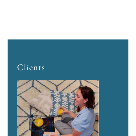
Clients