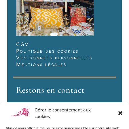
CGV
Politique des cookies
Vos données personnelles
Mentions légales
Restons en contact
Gérer le consentement aux
cookies
Afin de vous offrir la meilleure expérience possible sur notre site web,