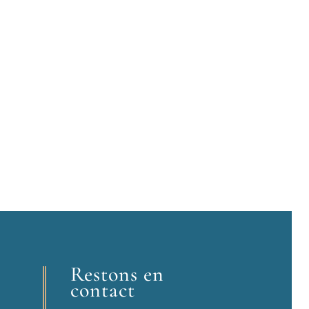
Restons en
contact