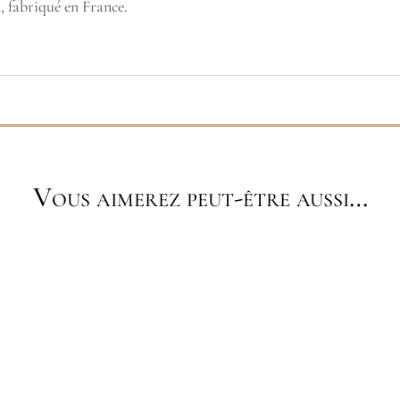
, fabriqué en France.
Vous aimerez peut-être aussi…