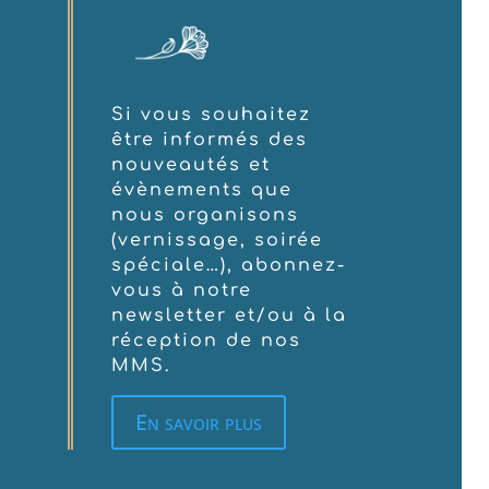
Si vous souhaitez
être informés des
nouveautés et
évènements que
nous organisons
(vernissage, soirée
spéciale…), abonnez-
vous à notre
newsletter et/ou à la
réception de nos
MMS.
En savoir plus