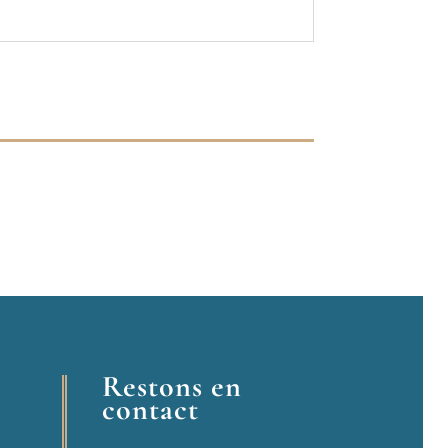
Restons en
contact