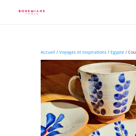
Accueil
/
Voyages et Inspirations
/
Egypte
/ Cou