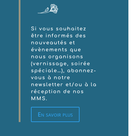
Si vous souhaitez
être informés des
nouveautés et
évènements que
nous organisons
(vernissage, soirée
spéciale…), abonnez-
vous à notre
newsletter et/ou à la
réception de nos
MMS.
En savoir plus