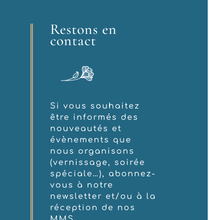
Restons en
contact
Si vous souhaitez
être informés des
nouveautés et
évènements que
nous organisons
(vernissage, soirée
spéciale…), abonnez-
vous à notre
newsletter et/ou à la
réception de nos
MMS.