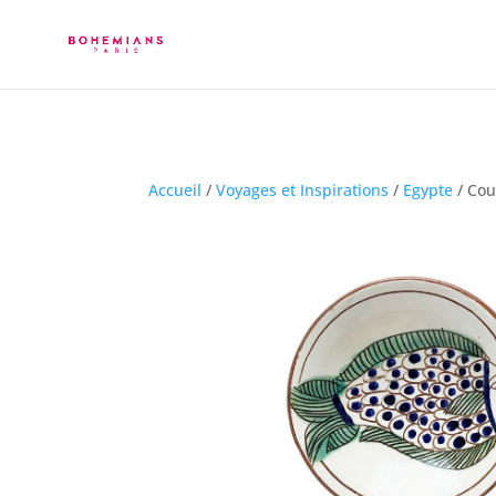
Accueil
/
Voyages et Inspirations
/
Egypte
/ Cou