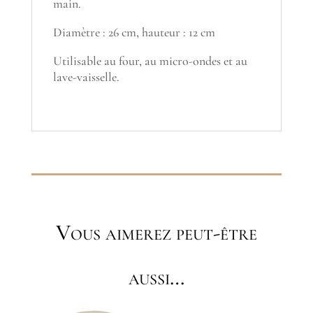
main.
Diamètre : 26 cm, hauteur : 12 cm
Utilisable au four, au micro-ondes et au
lave-vaisselle.
Vous aimerez peut-être
aussi…