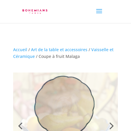
Accueil
/
Art de la table et accessoires
/
Vaisselle et
Céramique
/ Coupe à fruit Malaga