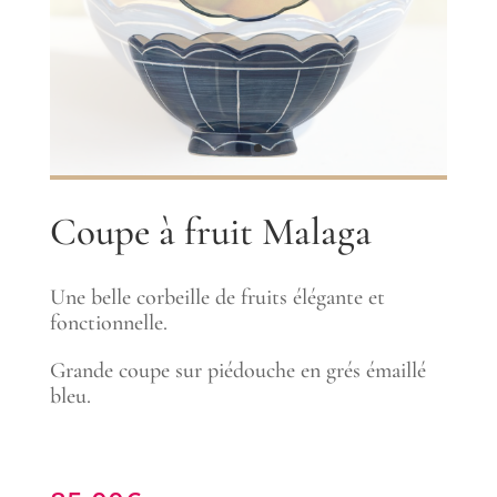
Coupe à fruit Malaga
Une belle corbeille de fruits élégante et
fonctionnelle.
Grande coupe sur piédouche en grés émaillé
bleu.