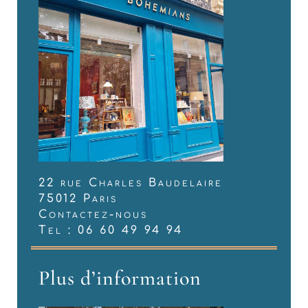
22 rue Charles Baudelaire
75012 Paris
Contactez-nous
Tel : 06 60 49 94 94
Plus d’information