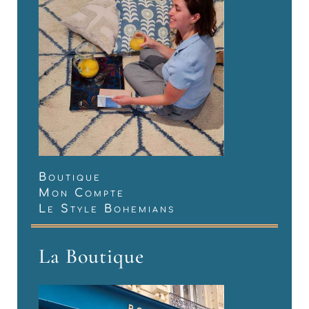
Boutique
Mon Compte
Le Style Bohemians
La Boutique