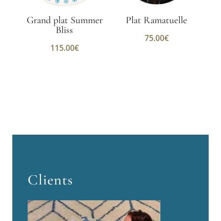
Grand plat Summer
Plat Ramatuelle
Bliss
75.00
€
115.00
€
Clients