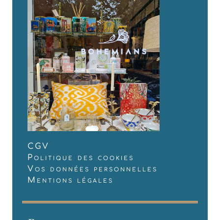
CGV
Politique des cookies
Vos données personnelles
Mentions légales