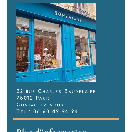
22 rue Charles Baudelaire
75012 Paris
Contactez-nous
Tel : 06 60 49 94 94