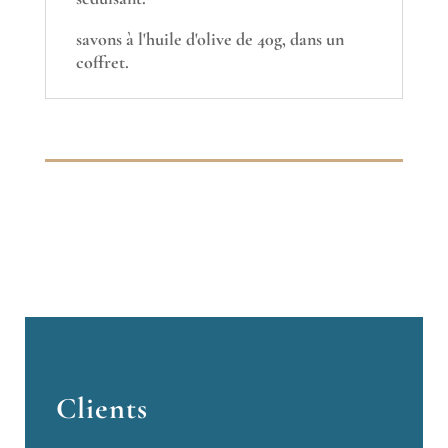
savons à l'huile d'olive de 40g, dans un
coffret.
Clients