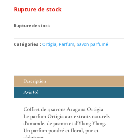
Rupture de stock
Rupture de stock
Catégories :
Ortigia
,
Parfum
,
Savon parfumé
Description
Avis (0)
Coffret de 4 savons Aragona Ortigia
Le parfum Ortigia aux extraits naturels
d'amande, de jasmin et d'Ylang Ylang.
Un parfum poudré et floral, pur et
séduisant.