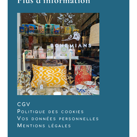
Plus d’information
CGV
Politique des cookies
Vos données personnelles
Mentions légales