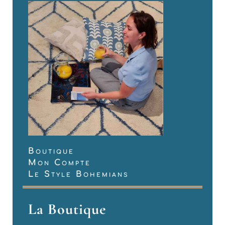
Boutique
Mon Compte
Le Style Bohemians
La Boutique