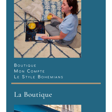
Boutique
Mon Compte
Le Style Bohemians
La Boutique