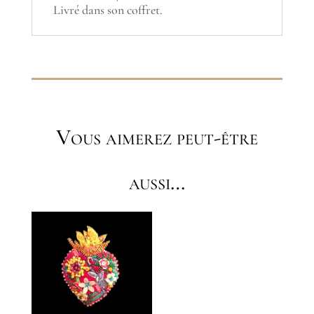
Livré dans son coffret.
Vous aimerez peut-être
aussi…