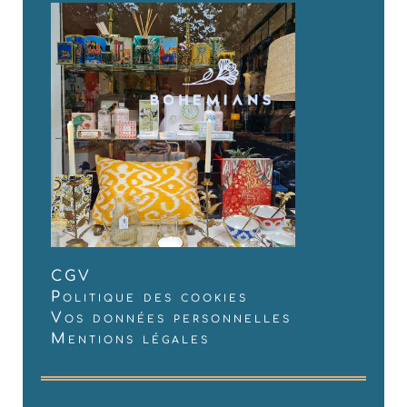
CGV
Politique des cookies
Vos données personnelles
Mentions légales