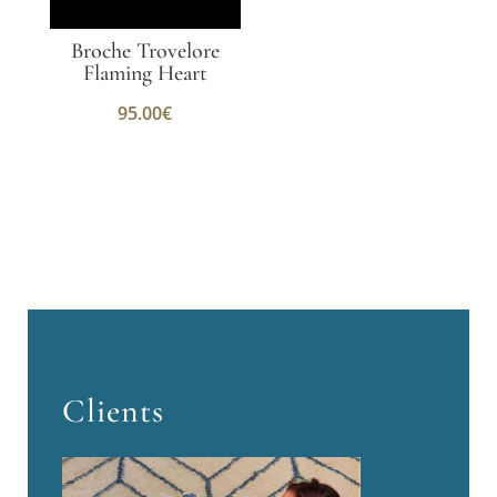
Broche Trovelore
Flaming Heart
95.00
€
Clients