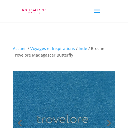
Accueil
/
Voyages et Inspirations
/
Inde
/ Broche
Trovelore Madagascar Butterfly