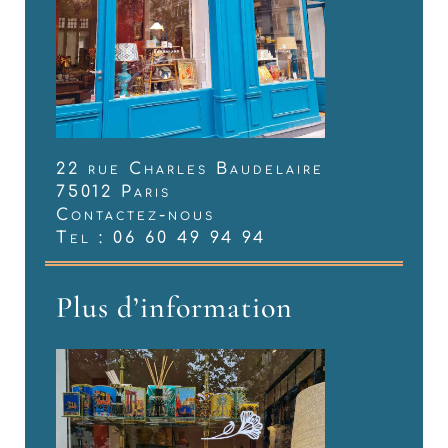
22 rue Charles Baudelaire
75012 Paris
Contactez-nous
Tel : 06 60 49 94 94
Plus d’information