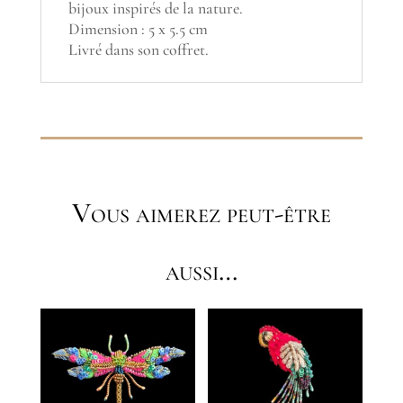
bijoux inspirés de la nature.
Dimension : 5 x 5.5 cm
Livré dans son coffret.
Vous aimerez peut-être
aussi…