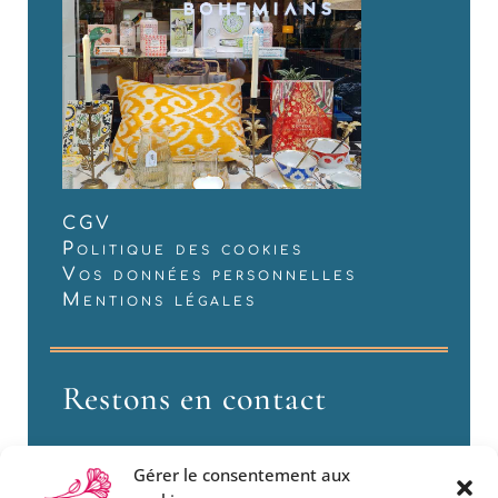
CGV
Politique des cookies
Vos données personnelles
Mentions légales
Restons en contact
Gérer le consentement aux