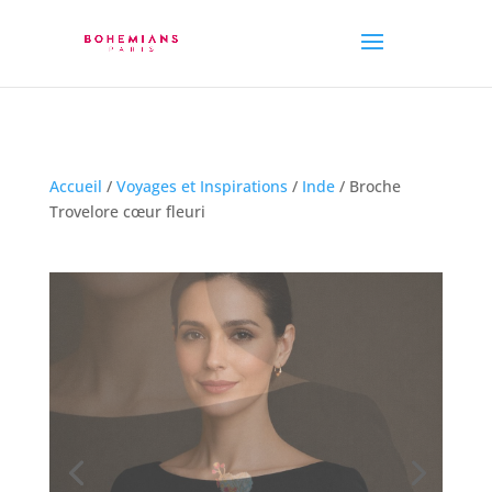
Accueil
/
Voyages et Inspirations
/
Inde
/ Broche
Trovelore cœur fleuri