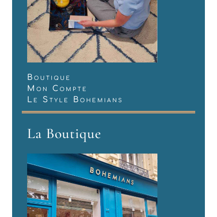
Boutique
Mon Compte
Le Style Bohemians
La Boutique