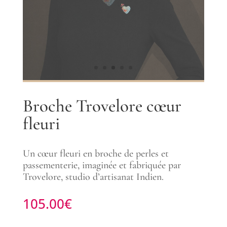
Broche Trovelore cœur
fleuri
Un cœur fleuri en broche de perles et
passementerie, imaginée et fabriquée par
Trovelore, studio d’artisanat Indien.
105.00
€