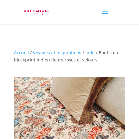
Accueil
/
Voyages et Inspirations
/
Inde
/ Boutis en
blockprint indien fleurs roses et velours