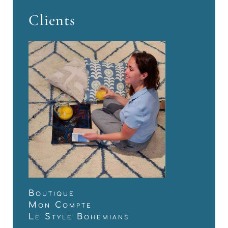
Clients
Boutique
Mon Compte
Le Style Bohemians