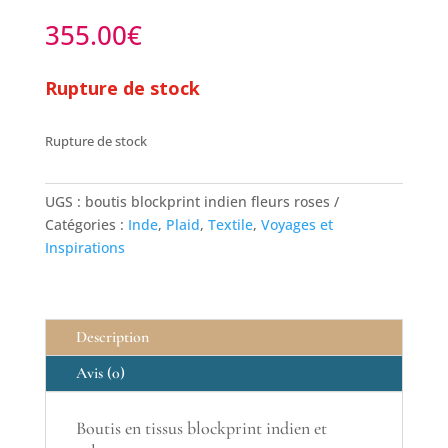
355.00
€
Rupture de stock
Rupture de stock
UGS :
boutis blockprint indien fleurs roses
Catégories :
Inde
,
Plaid
,
Textile
,
Voyages et
Inspirations
Description
Avis (0)
Boutis en tissus blockprint indien et