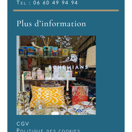
Tel : 06 60 49 94 94
Plus d’information
CGV
Politique des cookies