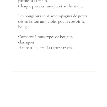
patinée à la main.
Chaque pièce est unique et authentique.
Les bougeoirs sont accompagnés de petits
dés en laiton amovibles pour recevoir la
bougie.
Convient à tous types de bougies
classiques.
Hauteur : 14 cm, Largeur : 12 cm.