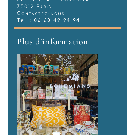
75012 Paris
Contactez-nous
Tel : 06 60 49 94 94
Plus d’information