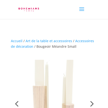
Accueil
/
Art de la table et accessoires
/
Accessoires
de décoration
/ Bougeoir Méandre Small