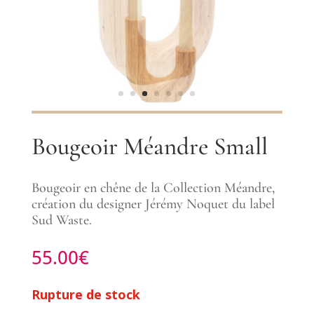
Bougeoir Méandre Small
Bougeoir en chêne de la Collection Méandre,
création du designer Jérémy Noquet du label
Sud Waste.
55.00
€
Rupture de stock