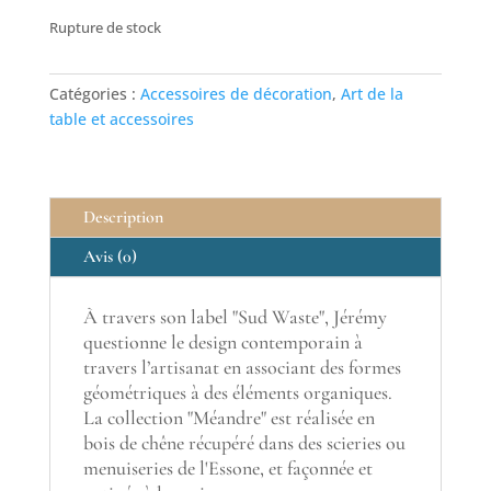
Rupture de stock
Catégories :
Accessoires de décoration
,
Art de la
table et accessoires
Description
Avis (0)
À travers son label "Sud Waste", Jérémy
questionne le design contemporain à
travers l’artisanat en associant des formes
géométriques à des éléments organiques.
La collection "Méandre" est réalisée en
bois de chêne récupéré dans des scieries ou
menuiseries de l'Essone, et façonnée et