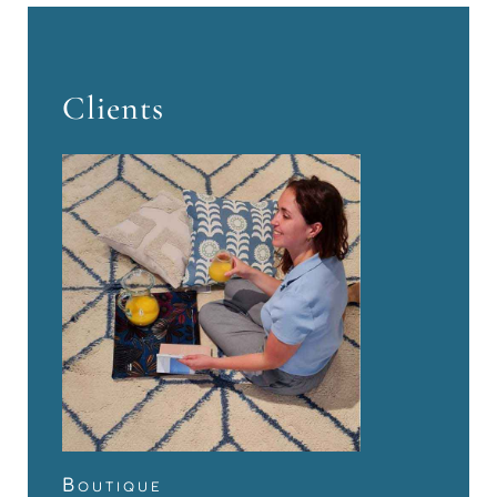
Clients
Boutique