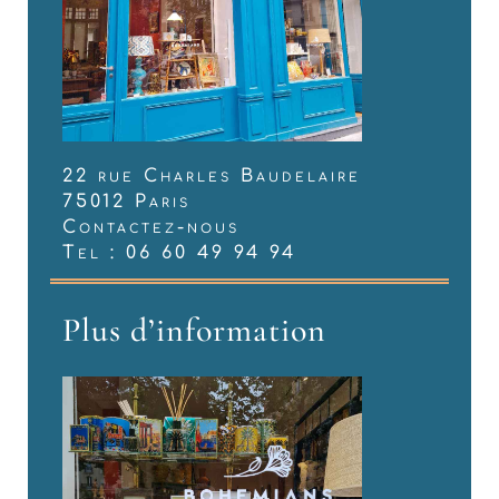
22 rue Charles Baudelaire
75012 Paris
Contactez-nous
Tel : 06 60 49 94 94
Plus d’information