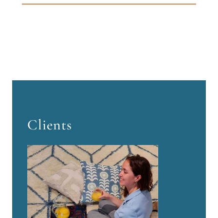
Clients