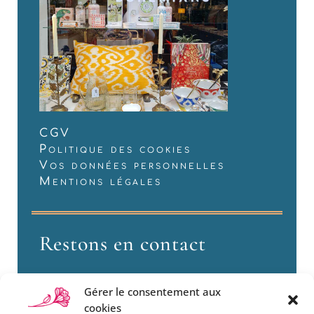
CGV
Politique des cookies
Vos données personnelles
Mentions légales
Restons en contact
Gérer le consentement aux
cookies