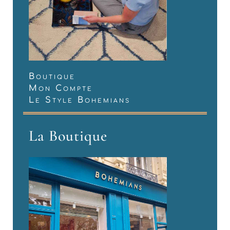
Boutique
Mon Compte
Le Style Bohemians
La Boutique