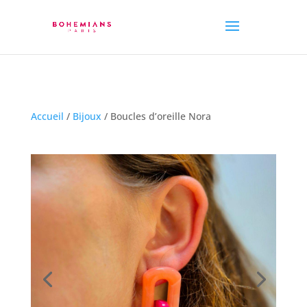
Accueil
/
Bijoux
/ Boucles d’oreille Nora