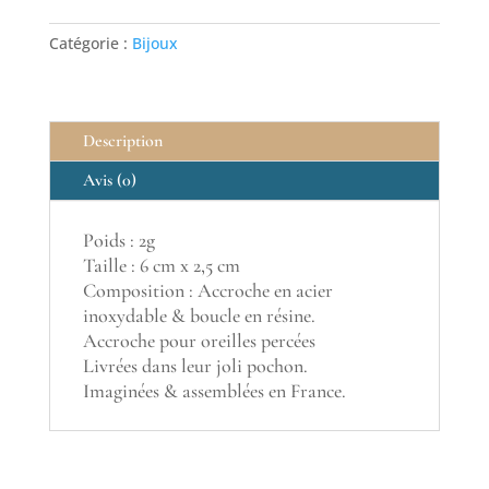
Catégorie :
Bijoux
Description
Avis (0)
Poids : 2g
Taille : 6 cm x 2,5 cm
Composition : Accroche en acier
inoxydable & boucle en résine.
Accroche pour oreilles percées
Livrées dans leur joli pochon.
Imaginées & assemblées en France.