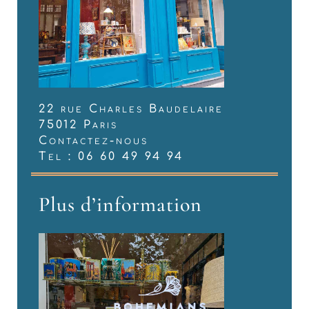
22 rue Charles Baudelaire
75012 Paris
Contactez-nous
Tel : 06 60 49 94 94
Plus d’information