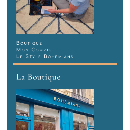
Boutique
Mon Compte
Le Style Bohemians
La Boutique