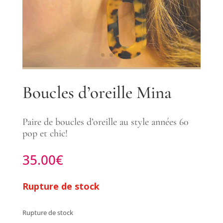
Boucles d’oreille Mina
Paire de boucles d’oreille au style années 60
pop et chic!
35.00
€
Rupture de stock
Rupture de stock