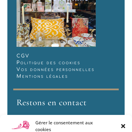
CGV
Politique des cookies
Vos données personnelles
Mentions légales
Restons en contact
Gérer le consentement aux
cookies