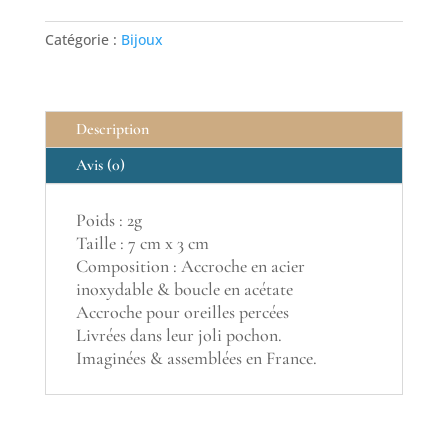
Catégorie :
Bijoux
Description
Avis (0)
Poids : 2g
Taille : 7 cm x 3 cm
Composition : Accroche en acier
inoxydable & boucle en acétate
Accroche pour oreilles percées
Livrées dans leur joli pochon.
Imaginées & assemblées en France.