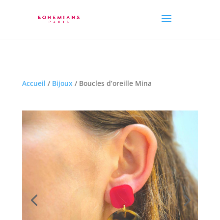
Accueil
/
Bijoux
/ Boucles d’oreille Mina