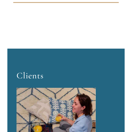
Clients