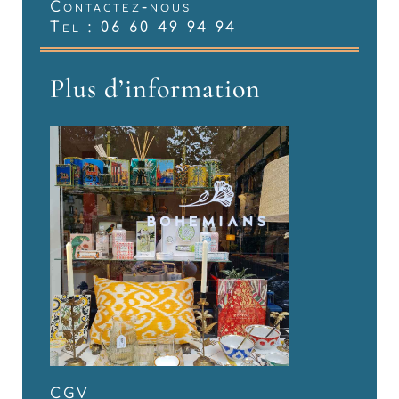
Contactez-nous
Tel : 06 60 49 94 94
Plus d’information
CGV