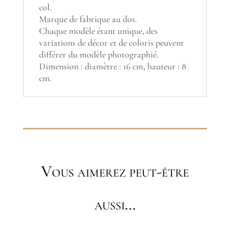
col.
Marque de fabrique au dos.
Chaque modèle étant unique, des
variations de décor et de coloris peuvent
différer du modèle photographié.
Dimension : diamètre : 16 cm, hauteur : 8
cm.
Vous aimerez peut-être
aussi…