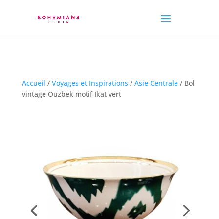
Accueil
/
Voyages et Inspirations
/
Asie Centrale
/ Bol
vintage Ouzbek motif Ikat vert