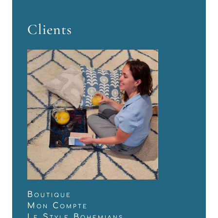
Clients
Boutique
Mon Compte
Le Style Bohemians