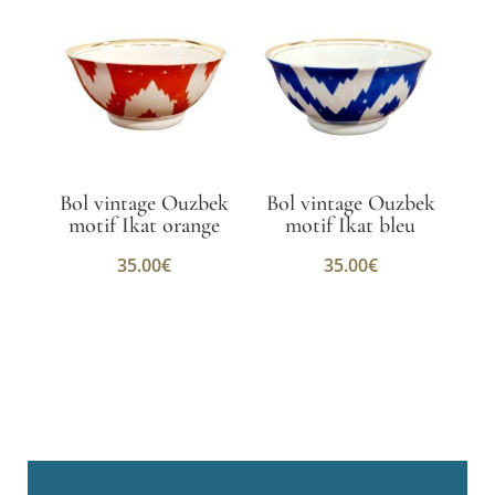
Bol vintage Ouzbek
Bol vintage Ouzbek
motif Ikat orange
motif Ikat bleu
35.00
€
35.00
€