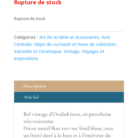
Rupture de stock
Rupture de stock
Catégories :
Art de la table et accessoires
,
Asie
Centrale
,
Objet de curiosité et livres de collection
,
Vaisselle et Céramique
,
Vintage
,
Voyages et
Inspirations
Description
Avis (0)
Bol vintage d'Ouzbekistan, en porcelaine
très resistante.
Décor motif Ikat vert sur fond blanc, avec
un liseré doré à la base et à l'intérieur du