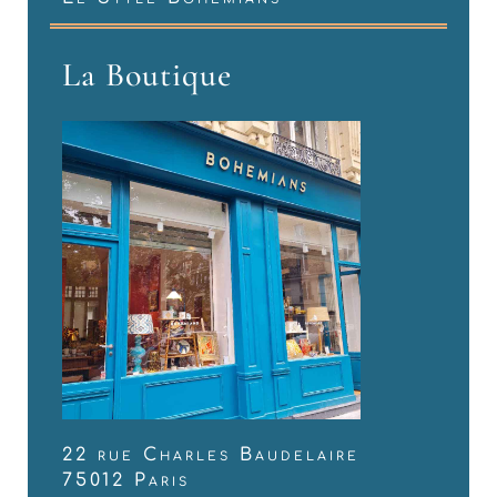
La Boutique
22 rue Charles Baudelaire
75012 Paris