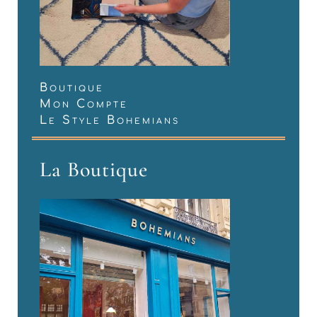
Boutique
Mon Compte
Le Style Bohemians
La Boutique