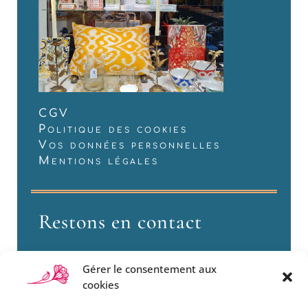
CGV
Politique des cookies
Vos données personnelles
Mentions légales
Restons en contact
Gérer le consentement aux
cookies