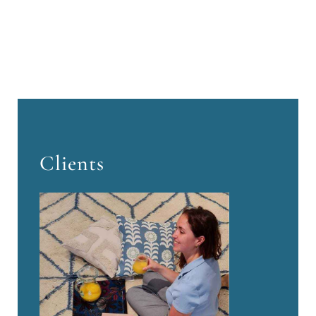
Clients