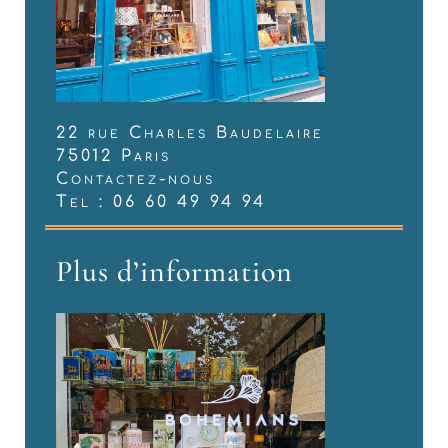
22 rue Charles Baudelaire
75012 Paris
Contactez-nous
Tel : 06 60 49 94 94
Plus d’information